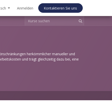
tsch
Anmelden
Kontaktieren Sie uns
Einschränkungen herkömmlicher manueller und
rbeitskosten und trägt gleichzeitig dazu bei, eine