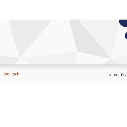
|
Deutsch
Unterstütz