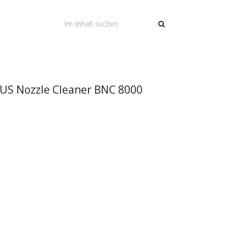
US Nozzle Cleaner BNC 8000