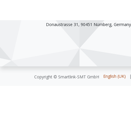
Smartlink-SMT GmbH
Donaustrasse 31, 90451 Nürnberg, Germany
English (UK)
Copyright © Smartlink-SMT GmbH