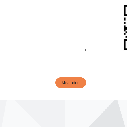
Absenden