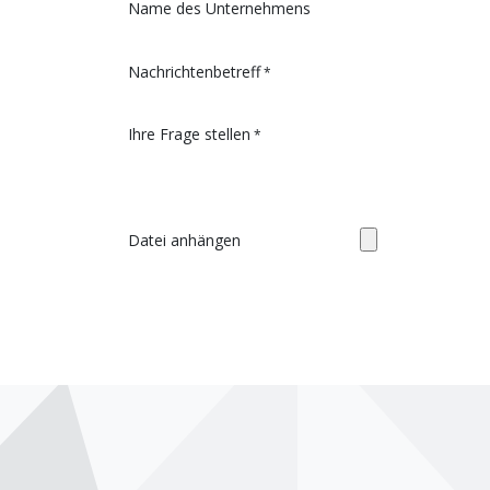
Name des Unternehmens
Nachrichtenbetreff
*
Ihre Frage stellen
*
Datei anhängen