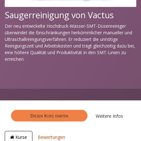
Saugerreinigung von Vactus
Der neu entwickelte Hochdruck-Wasser-SMT-Düsenreiniger
überwindet die Einschränkungen herkömmlicher manueller und
Ultraschallreinigungsverfahren. Er reduziert die unnötige
Reinigungszeit und Arbeitskosten und trägt gleichzeitig dazu bei,
eine höhere Qualität und Produktivität in den SMT-Linien zu
erreichen.
Diesen Kurs starten
Weitere Infos
Kurse
Bewertungen